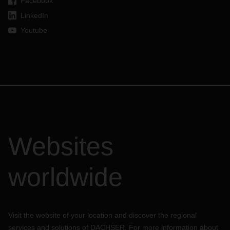
Facebook
LinkedIn
Youtube
Websites
worldwide
Visit the website of your location and discover the regional
services and solutions of DACHSER. For more information about