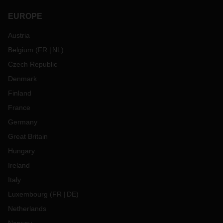
EUROPE
Austria
Belgium
(
FR
NL
)
Czech Republic
Denmark
Finland
France
Germany
Great Britain
Hungary
Ireland
Italy
Luxembourg
(
FR
DE
)
Netherlands