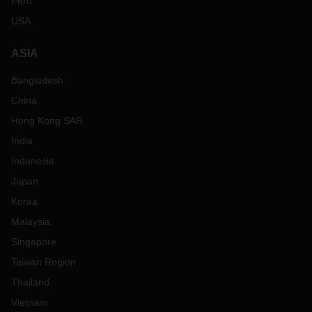
Peru
USA
ASIA
Bangladesh
China
Hong Kong SAR
India
Indonesia
Japan
Korea
Malaysia
Singapore
Taiwan Region
Thailand
Vietnam