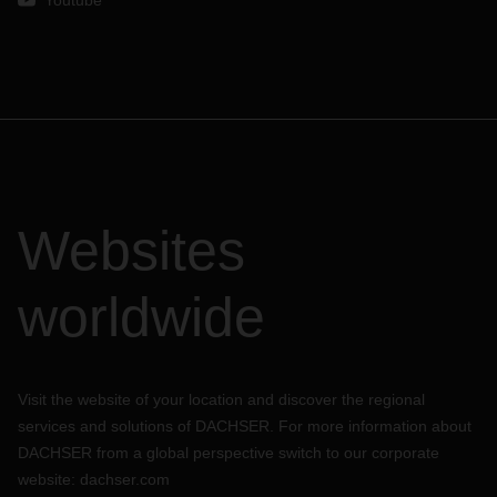
Youtube
Websites
worldwide
Visit the website of your location and discover the regional
services and solutions of DACHSER. For more information about
DACHSER from a global perspective switch to our corporate
website:
dachser.com