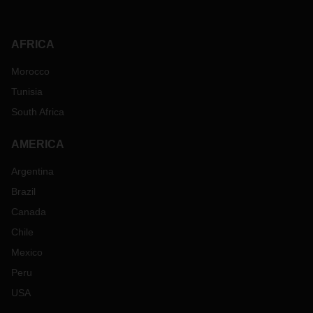
AFRICA
Morocco
Tunisia
South Africa
AMERICA
Argentina
Brazil
Canada
Chile
Mexico
Peru
USA