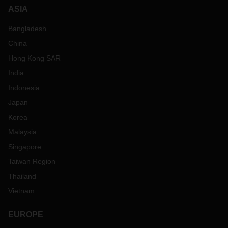
ASIA
Bangladesh
China
Hong Kong SAR
India
Indonesia
Japan
Korea
Malaysia
Singapore
Taiwan Region
Thailand
Vietnam
EUROPE