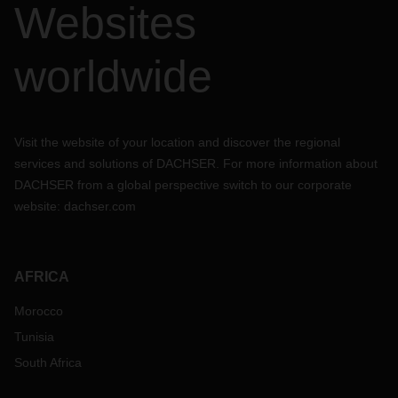
Websites
worldwide
Visit the website of your location and discover the regional
services and solutions of DACHSER. For more information about
DACHSER from a global perspective switch to our corporate
website:
dachser.com
AFRICA
Morocco
Tunisia
South Africa