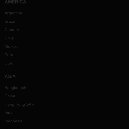
AMERICA
Argentina
Brazil
Canada
Chile
Mexico
Peru
USA
ASIA
Bangladesh
China
Hong Kong SAR
India
Indonesia