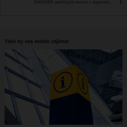
DACHSER založil joint venture v Japonsku
Také by vás mohlo zajímat