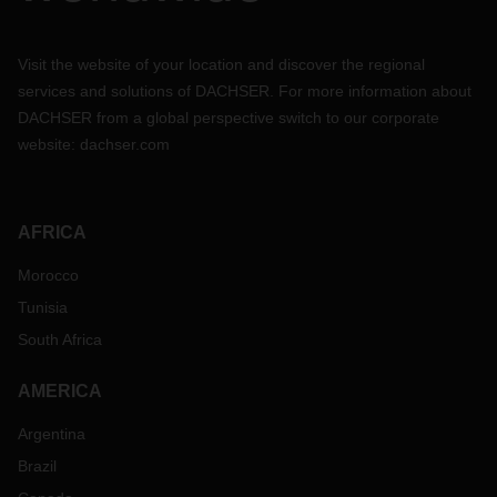
Visit the website of your location and discover the regional
services and solutions of DACHSER. For more information about
DACHSER from a global perspective switch to our corporate
website:
dachser.com
AFRICA
Morocco
Tunisia
South Africa
AMERICA
Argentina
Brazil