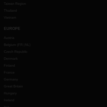
Taiwan Region
Thailand
Vietnam
EUROPE
Austria
Belgium
(
FR
NL
)
Czech Republic
Denmark
Finland
France
Germany
Great Britain
Hungary
Ireland