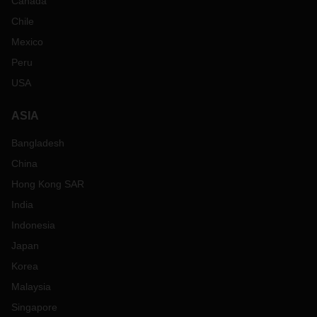
Canada
Chile
Mexico
Peru
USA
ASIA
Bangladesh
China
Hong Kong SAR
India
Indonesia
Japan
Korea
Malaysia
Singapore