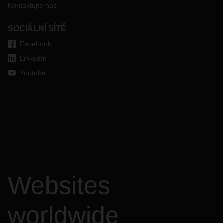
Kontaktujte nás
SOCIÁLNÍ SÍTĚ
Facebook
LinkedIn
Youtube
Websites
worldwide