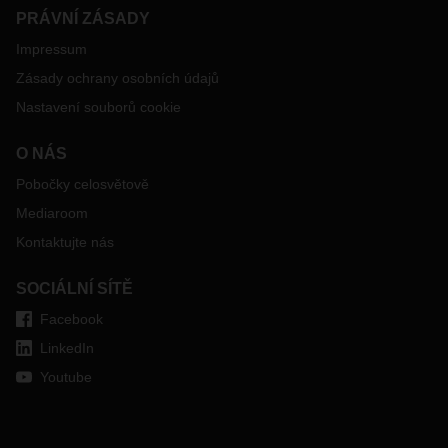
PRÁVNÍ ZÁSADY
Impressum
Zásady ochrany osobních údajů
Nastavení souborů cookie
O NÁS
Pobočky celosvětově
Mediaroom
Kontaktujte nás
SOCIÁLNÍ SÍTĚ
Facebook
LinkedIn
Youtube