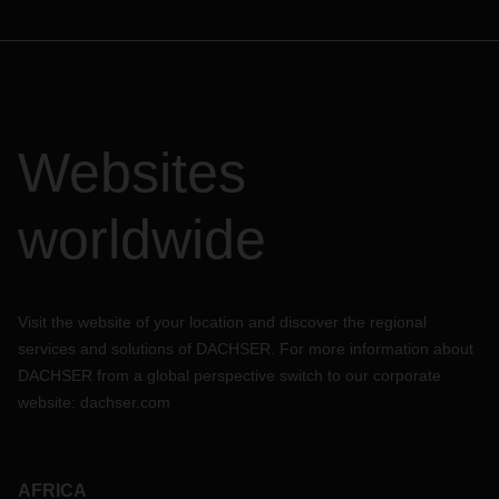
Websites
worldwide
Visit the website of your location and discover the regional
services and solutions of DACHSER. For more information about
DACHSER from a global perspective switch to our corporate
website:
dachser.com
AFRICA