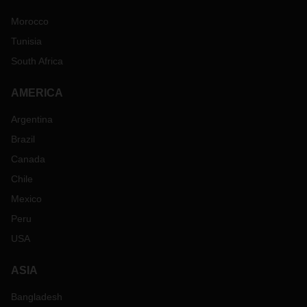
Morocco
Tunisia
South Africa
AMERICA
Argentina
Brazil
Canada
Chile
Mexico
Peru
USA
ASIA
Bangladesh