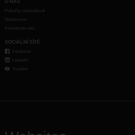
O NÁS
Pobočky celosvětově
Mediaroom
Kontaktujte nás
SOCIÁLNÍ SÍTĚ
Facebook
LinkedIn
Youtube