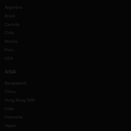
Argentina
Brazil
Canada
Chile
Mexico
Peru
USA
ASIA
Bangladesh
China
Hong Kong SAR
India
Indonesia
Japan