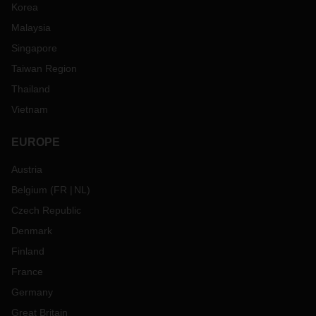
Korea
Malaysia
Singapore
Taiwan Region
Thailand
Vietnam
EUROPE
Austria
Belgium
(
FR
NL
)
Czech Republic
Denmark
Finland
France
Germany
Great Britain