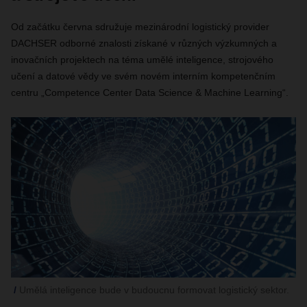
Od začátku června sdružuje mezinárodní logistický provider
DACHSER odborné znalosti získané v různých výzkumných a
inovačních projektech na téma umělé inteligence, strojového
učení a datové vědy ve svém novém interním kompetenčním
centru „Competence Center Data Science & Machine Learning“.
Umělá inteligence bude v budoucnu formovat logistický sektor.