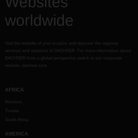
Websites
worldwide
Visit the website of your location and discover the regional
services and solutions of DACHSER. For more information about
DACHSER from a global perspective switch to our corporate
website:
dachser.com
AFRICA
Morocco
Tunisia
South Africa
AMERICA