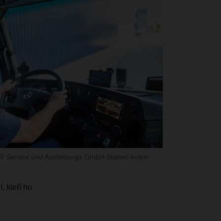
R Service und Ausbildungs GmbH školení kolem
, kteří ho