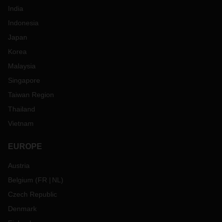
India
Indonesia
Japan
Korea
Malaysia
Singapore
Taiwan Region
Thailand
Vietnam
EUROPE
Austria
Belgium
(
FR
NL
)
Czech Republic
Denmark