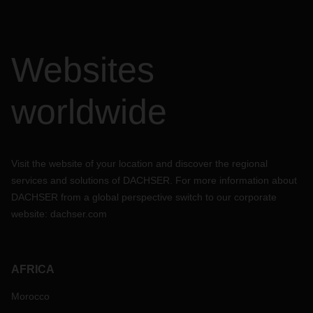
Websites
worldwide
Visit the website of your location and discover the regional
services and solutions of DACHSER. For more information about
DACHSER from a global perspective switch to our corporate
website:
dachser.com
AFRICA
Morocco