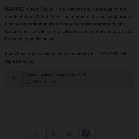
DACHSER Czech Republic a.s. sets the fuel surcharge for the
month of May 2026 at 25 %. The amount of the fuel surcharge is
directly dependent on the average fuel prices reported by the
Czech Statistical Office. The calculation of the fuel surcharge can
be found in the file below.
If you have any questions, please contact your DACHSER sales
representative.
Výpočet palivového příplatku 2026
PDF (0,14 MB)