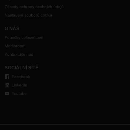
Zásady ochrany osobních údajů
Nastavení souborů cookie
O NÁS
Pobočky celosvětově
Mediaroom
Kontaktujte nás
SOCIÁLNÍ SÍTĚ
Facebook
LinkedIn
Youtube