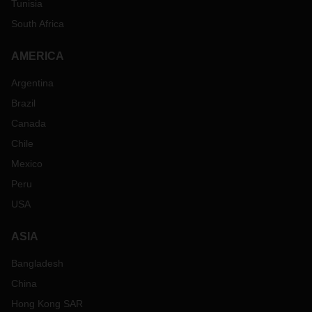
Tunisia
South Africa
AMERICA
Argentina
Brazil
Canada
Chile
Mexico
Peru
USA
ASIA
Bangladesh
China
Hong Kong SAR