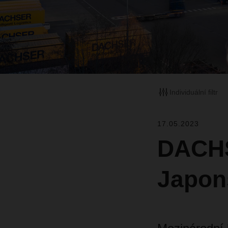
Individuální filtr
17.05.2023
DACHSE
Japon