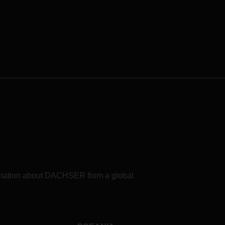
formation about DACHSER from a global