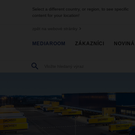
Select a different country, or region, to see specific
content for your location!
zpět na webové stránky
MEDIAROOM
ZÁKAZNÍCI
NOVINÁ